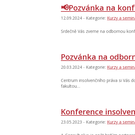
📢Pozvánka na konf
12.09.2024 - Kategorie:
Kurzy a semin
Srdečně Vás zveme na odbornou konfe
Pozvánka na odbor
20.03.2024 - Kategorie:
Kurzy a semin
Centrum insolvenčního práva si Vás 
fakultou…
Konference insolve
23.05.2023 - Kategorie:
Kurzy a semin