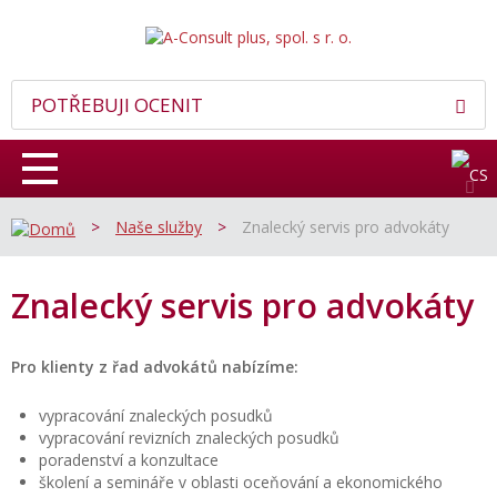
POTŘEBUJI OCENIT
>
Naše služby
>
Znalecký servis pro advokáty
Znalecký servis pro advokáty
Pro klienty z řad advokátů nabízíme:
vypracování znaleckých posudků
vypracování revizních znaleckých posudků
poradenství a konzultace
školení a semináře v oblasti oceňování a ekonomického